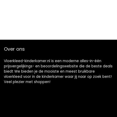
Over ons
Vloerkleed-kinderkamer.nl is een moderne alles-in-één
prijsvergelijkings- en beoordelingswebsite die de beste deals
biedt We bieden je de mooiste en meest bruikbare
vloerkleed voor in de kinderkamer waar jij naar op zoek bent!
Veel plezier met shoppen!