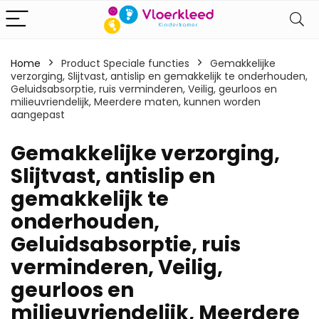
Home
Product Speciale functies
‎Gemakkelijke
verzorging, Slijtvast, antislip en gemakkelijk te onderhouden,
Geluidsabsorptie, ruis verminderen, Veilig, geurloos en
milieuvriendelijk, Meerdere maten, kunnen worden
aangepast
‎Gemakkelijke verzorging,
Slijtvast, antislip en
gemakkelijk te
onderhouden,
Geluidsabsorptie, ruis
verminderen, Veilig,
geurloos en
milieuvriendelijk, Meerdere