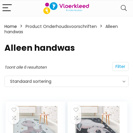
Home
Product Onderhoudsvoorschriften
‎Alleen
handwas
‎Alleen handwas
Filter
Toont alle 6 resultaten
Standaard sortering