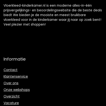
Vloerkleed-kinderkamer.nl is een moderne alles-in-één
prijsvergelijkings- en beoordelingswebsite die de beste deals
biedt We bieden je de mooiste en meest bruikbare
vloerkleed voor in de kinderkamer waar jij naar op zoek bent!
Veel plezier met shoppen!
Informatie
Contact
Klantenservice
Over ons
Onze webshops
Overzicht
Vacature