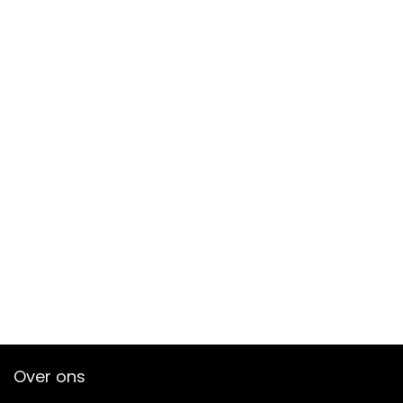
Over ons