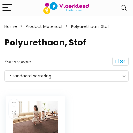
Home
Product Materiaal
‎Polyurethaan, Stof
‎Polyurethaan, Stof
Filter
Enig resultaat
Standaard sortering