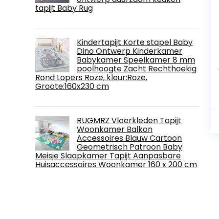
tapijt Baby Rug
Kindertapijt Korte stapel Baby
Dino Ontwerp Kinderkamer
Babykamer Speelkamer 8 mm
poolhoogte Zacht Rechthoekig
Rond Lopers Roze, kleur:Roze,
Groote:160x230 cm
RUGMRZ Vloerkleden Tapijt
Woonkamer Balkon
Accessoires Blauw Cartoon
Geometrisch Patroon Baby
Meisje Slaapkamer Tapijt Aanpasbare
Huisaccessoires Woonkamer 160 x 200 cm