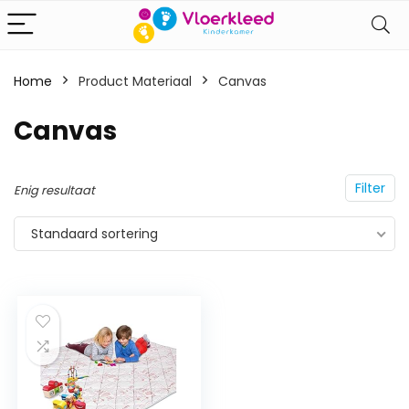
Home
Product Materiaal
‎Canvas
‎Canvas
Filter
Enig resultaat
Standaard sortering