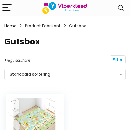
Home
Product Fabrikant
‎Gutsbox
‎Gutsbox
Filter
Enig resultaat
Standaard sortering