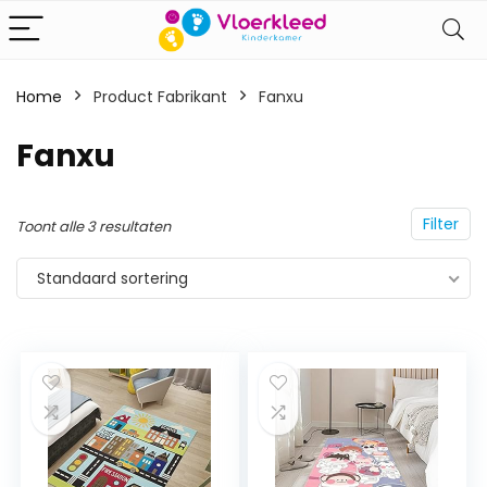
Home
Product Fabrikant
‎Fanxu
‎Fanxu
Filter
Toont alle 3 resultaten
Standaard sortering