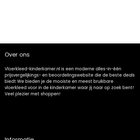
Over ons
Vloerkleed-kinderkamer.nl is een moderne alles-in-één
prijsvergelijkings- en beoordelingswebsite die de beste deals
biedt We bieden je de mooiste en meest bruikbare
vloerkleed voor in de kinderkamer waar jij naar op zoek bent!
Veel plezier met shoppen!
Informatie