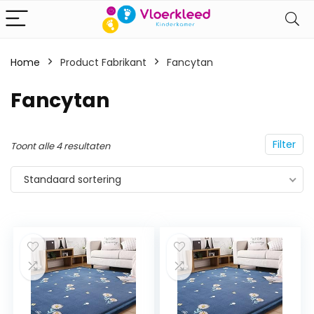
Home
Product Fabrikant
‎Fancytan
‎Fancytan
Filter
Toont alle 4 resultaten
Standaard sortering