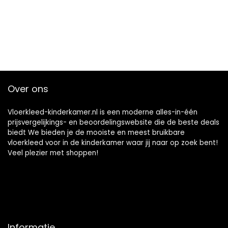
Over ons
Vloerkleed-kinderkamer.nl is een moderne alles-in-één
prijsvergelijkings- en beoordelingswebsite die de beste deals
biedt We bieden je de mooiste en meest bruikbare
vloerkleed voor in de kinderkamer waar jij naar op zoek bent!
Veel plezier met shoppen!
Informatie