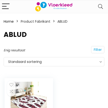
Home
Product Fabrikant
‎ABLUD
‎ABLUD
Filter
Enig resultaat
Standaard sortering