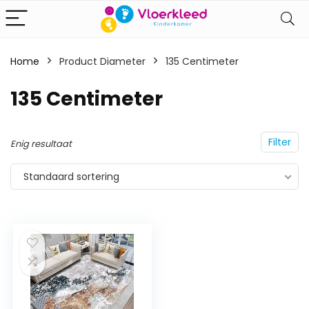
Home
Product Diameter
‎135 Centimeter
‎135 Centimeter
Filter
Enig resultaat
Standaard sortering