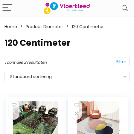
Home
Product Diameter
‎120 Centimeter
‎120 Centimeter
Filter
Toont alle 2 resultaten
Standaard sortering