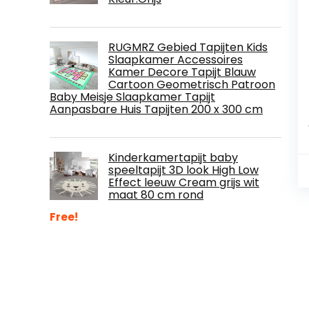
RUGMRZ Gebied Tapijten Kids
Slaapkamer Accessoires
Kamer Decore Tapijt Blauw
Cartoon Geometrisch Patroon
Baby Meisje Slaapkamer Tapijt
Aanpasbare Huis Tapijten 200 x 300 cm
Kinderkamertapijt baby
speeltapijt 3D look High Low
Effect leeuw Cream grijs wit
maat 80 cm rond
Free!